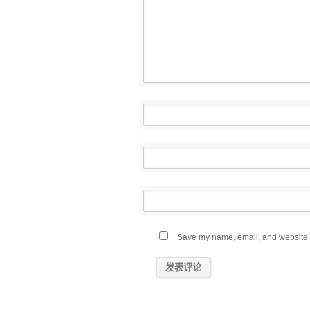
Save my name, email, and website in