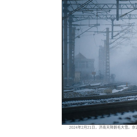
2024年2月21日，济南天降鹅毛大雪。