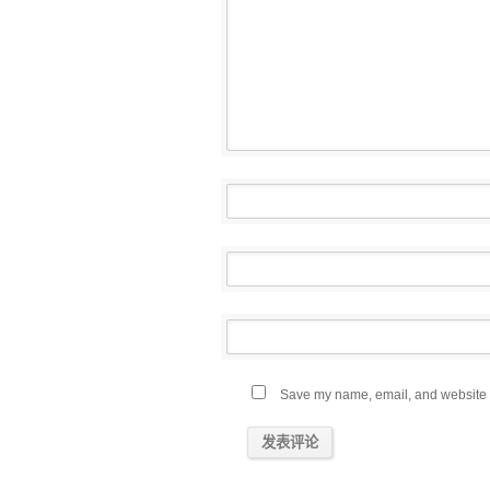
Save my name, email, and website in