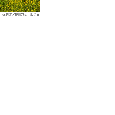
kirmes的游客提供方便，服务由