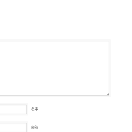
名字
邮箱