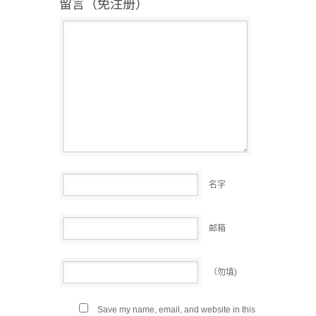
留言（免注册）
名字
邮箱
（勿填)
Save my name, email, and website in this