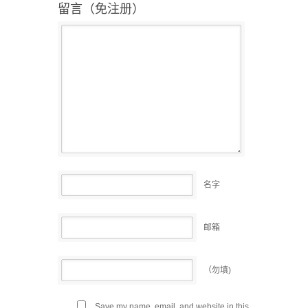
留言（免注册）
名字
邮箱
（勿填)
Save my name, email, and website in this