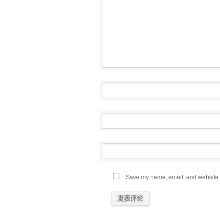
Save my name, email, and website in