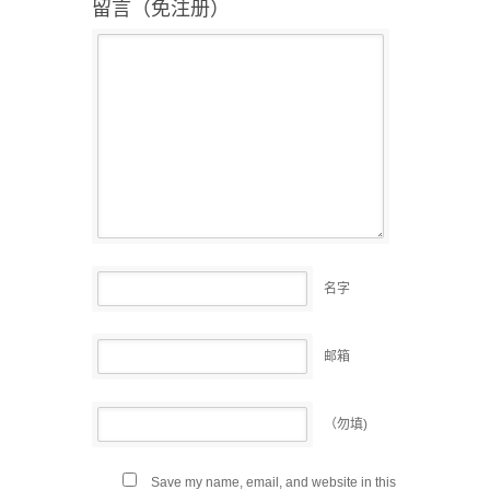
留言（免注册）
名字
邮箱
（勿填)
Save my name, email, and website in this