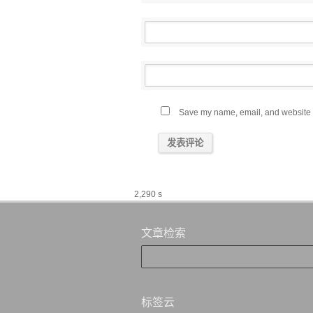
Save my name, email, and website in
2,290 s
文章检索
标签云