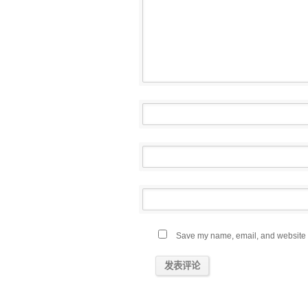
Save my name, email, and website in