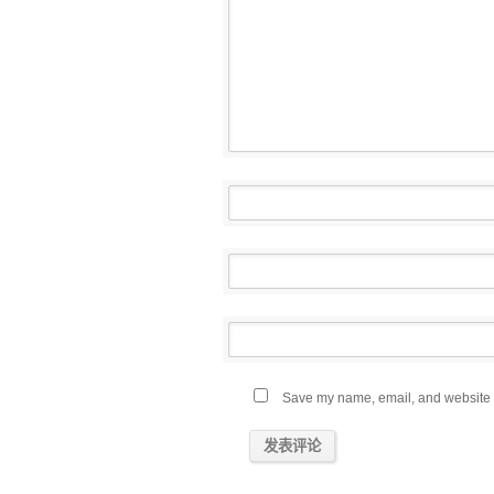
Save my name, email, and website in