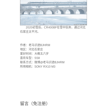
2020初雪后，CR400BF在雪中狂奔，通过河北
石家庄太平河。
·
作者：老马识途BJHRM
地区：河北石家庄
爱好时间：大概五六岁
喜欢车型：SS8
联系方式：微博@老马识途BJHRM
所用相机：SONY RX10 M3
留言（免注册）