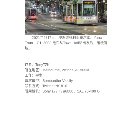
2021年2月7日。澳洲维多利亚墨尔本。Yarra
Tram – C1. 3008 电车从Town Hall站出发后，缓缓爬
坡。
·
作者：TonyTZK
所在地区：Melbourne, Victoria, Australia
工作：学生
喜欢车型：Bombardier Vlocity
联系方式：Twitter: tzk1810
所用相机：Sony a77 II / a6000、SAL 70-400 G