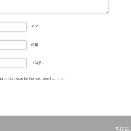
名字
邮箱
（勿填)
 this browser for the next time I comment.
热度逼