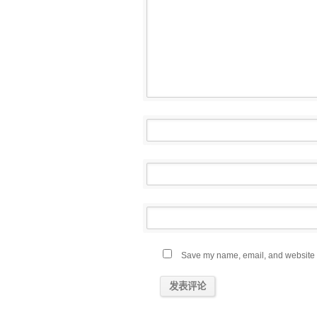
Save my name, email, and website in