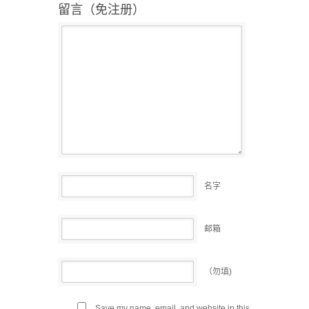
留言（免注册）
名字
邮箱
（勿填)
Save my name, email, and website in this