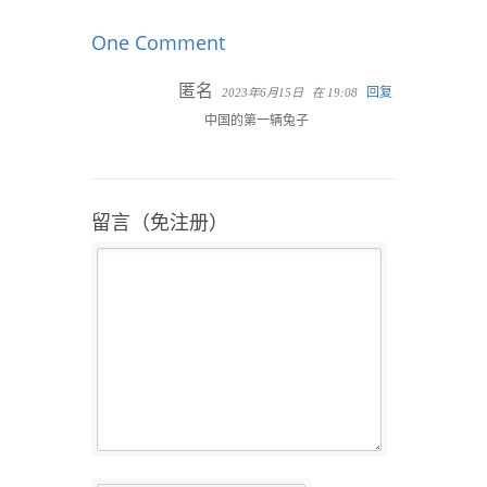
One Comment
匿名
回复
2023年6月15日
在 19:08
中国的第一辆兔子
留言（免注册）