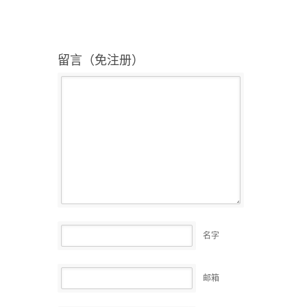
留言（免注册）
名字
邮箱