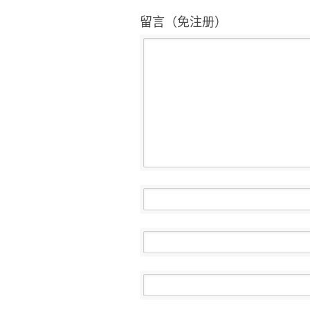
留言（免注册）