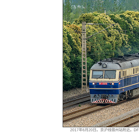
2017年6月20日。京沪线宿州站附近。D