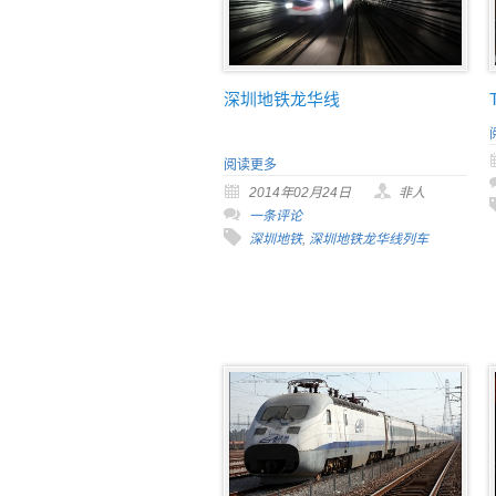
深圳地铁龙华线
阅读更多
2014年02月24日
非人
一条评论
深圳地铁
,
深圳地铁龙华线列车