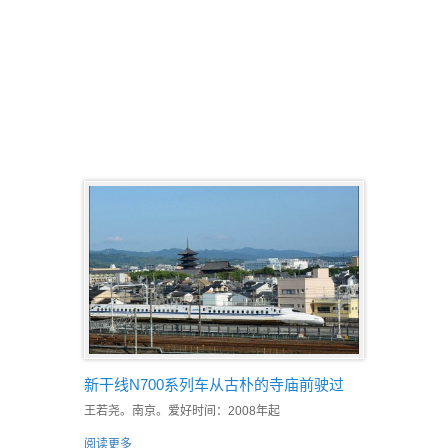
新干线N700系列车从古朴的寺庙前驶过
王若尧。南京。爱好时间：2008年起
阅读更多