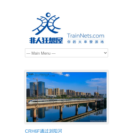
CRH6F通过浏阳河