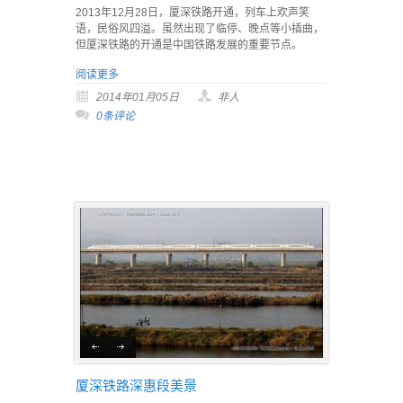
2013年12月28日，厦深铁路开通，列车上欢声笑
语，民俗风四溢。虽然出现了临停、晚点等小插曲，
但厦深铁路的开通是中国铁路发展的重要节点。
阅读更多
2014年01月05日
非人
0条评论
厦深铁路深惠段美景