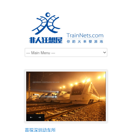
首探深圳动车所