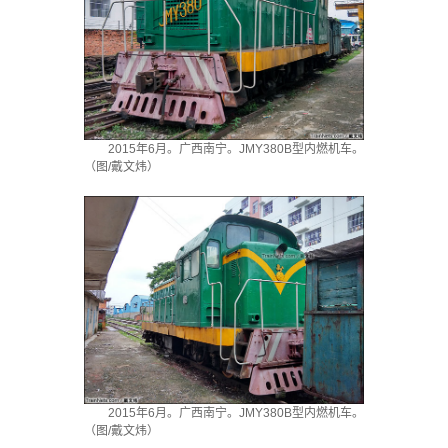
2015年6月。广西南宁。JMY380B型内燃机车。
（图/戴文炜）
2015年6月。广西南宁。JMY380B型内燃机车。
（图/戴文炜）