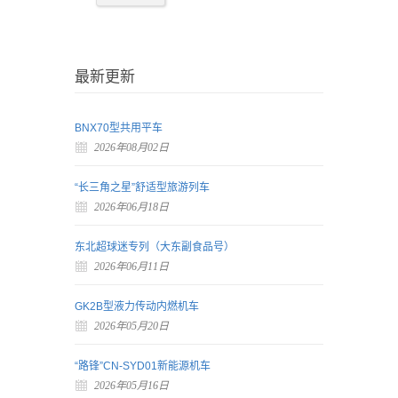
最新更新
BNX70型共用平车
2026年08月02日
“长三角之星”舒适型旅游列车
2026年06月18日
东北超球迷专列（大东副食品号）
2026年06月11日
GK2B型液力传动内燃机车
2026年05月20日
“路锋”CN-SYD01新能源机车
2026年05月16日