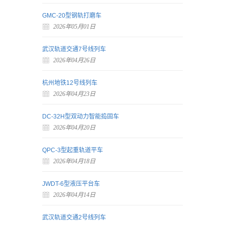
GMC-20型钢轨打磨车
2026年05月01日
武汉轨道交通7号线列车
2026年04月26日
杭州地铁12号线列车
2026年04月23日
DC-32H型双动力智能捣固车
2026年04月20日
QPC-3型起重轨道平车
2026年04月18日
JWDT-6型液压平台车
2026年04月14日
武汉轨道交通2号线列车