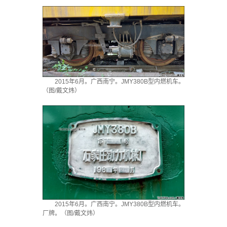
2015年6月。广西南宁。JMY380B型内燃机车。
（图/戴文炜）
2015年6月。广西南宁。JMY380B型内燃机车。
厂牌。（图/戴文炜）